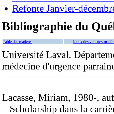
Refonte Janvier-décembr
Bibliographie du Qué
Table des matières
Index des vedettes-matièr
Université Laval. Départeme
médecine d'urgence parrain
Lacasse, Miriam, 1980-, au
Scholarship dans la carrièr