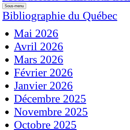
Sous-menu
Bibliographie du Québec
Mai 2026
Avril 2026
Mars 2026
Février 2026
Janvier 2026
Décembre 2025
Novembre 2025
Octobre 2025