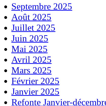
Septembre 2025
Août 2025
Juillet 2025
Juin 2025
Mai 2025
Avril 2025
Mars 2025
Février 2025
Janvier 2025
Refonte Janvier-décembr