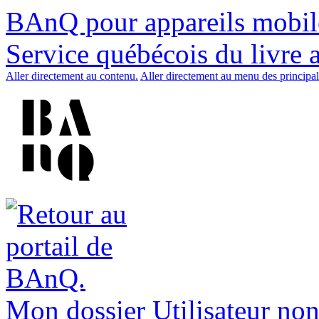
BAnQ pour appareils mobil
Service québécois du livre 
Aller directement au contenu.
Aller directement au menu des principal
Mon dossier
Utilisateur non