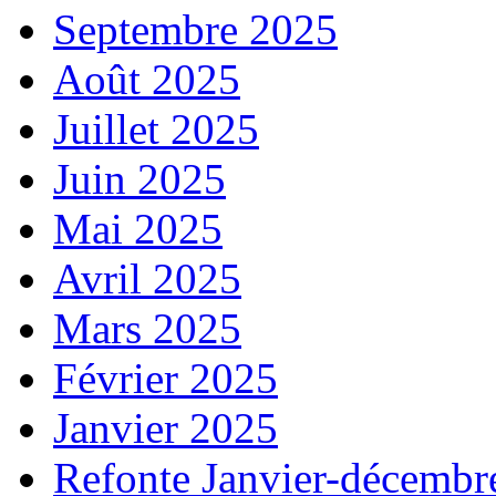
Septembre 2025
Août 2025
Juillet 2025
Juin 2025
Mai 2025
Avril 2025
Mars 2025
Février 2025
Janvier 2025
Refonte Janvier-décembr