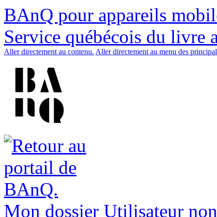
BAnQ pour appareils mobil
Service québécois du livre 
Aller directement au contenu.
Aller directement au menu des principal
Mon dossier
Utilisateur non