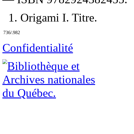
1. Origami I. Titre.
736/.982
Confidentialité