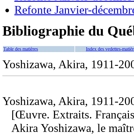
Refonte Janvier-décembr
Bibliographie du Qué
Table des matières
Index des vedettes-matièr
Yoshizawa, Akira, 1911-20
Yoshizawa, Akira, 1911-200
[Œuvre. Extraits. Français
Akira Yoshizawa, le maîtr