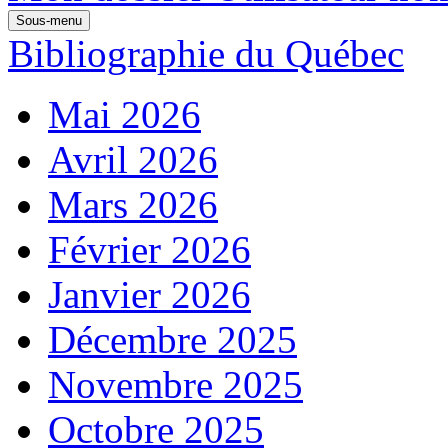
Sous-menu
Bibliographie du Québec
Mai 2026
Avril 2026
Mars 2026
Février 2026
Janvier 2026
Décembre 2025
Novembre 2025
Octobre 2025