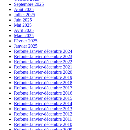
Septembre 2025
Août 2025
Juillet 2025
Juin 2025
Mai 2025
Avril 2025
Mars 2025
Février 2025
Janvier 2025
Refonte Janvier-décembre 2024
Refonte Janvier-décembre 2023
Refonte Janvier-décembre 2022
Refonte Janvier-décembre 2021
Refonte Janvier-décembre 2020
Refonte Janvier-décembre 2019
Refonte Janvier-décembre 2018
Refonte Janvier-décembre 2017
Refonte Janvier-décembre 2016
Refonte Janvier-décembre 2015
Refonte Janvier-décembre 2014
Refonte Janvier-décembre 2013
Refonte Janvier-décembre 2012
Refonte Janvier-décembre 2011
Refonte Janvier-décembre 2010
Refonte Janvier-décembre 2009