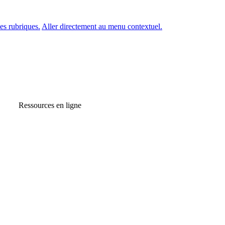
es rubriques.
Aller directement au menu contextuel.
Ressources en ligne