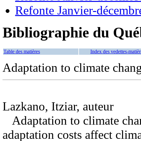
Refonte Janvier-décembr
Bibliographie du Qué
Table des matières
Index des vedettes-matièr
Adaptation to climate chan
Lazkano, Itziar, auteur
Adaptation to climate cha
adaptation costs affect clim