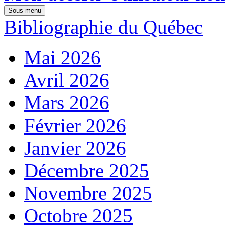
Sous-menu
Bibliographie du Québec
Mai 2026
Avril 2026
Mars 2026
Février 2026
Janvier 2026
Décembre 2025
Novembre 2025
Octobre 2025