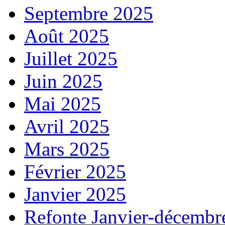
Septembre 2025
Août 2025
Juillet 2025
Juin 2025
Mai 2025
Avril 2025
Mars 2025
Février 2025
Janvier 2025
Refonte Janvier-décembr