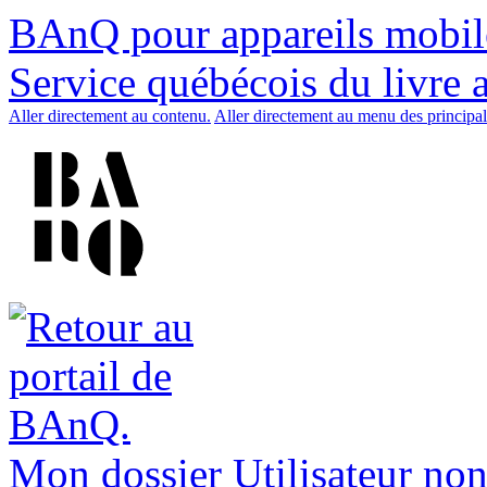
BAnQ pour appareils mobil
Service québécois du livre 
Aller directement au contenu.
Aller directement au menu des principal
Mon dossier
Utilisateur non