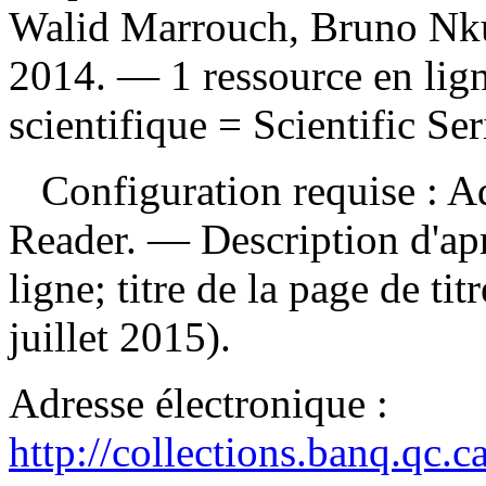
Walid Marrouch, Bruno Nk
2014. — 1 ressource en lig
scientifique = Scientific Ser
Configuration requise : Ad
Reader. — Description d'apr
ligne; titre de la page de ti
juillet 2015).
Adresse électronique :
http://collections.banq.qc.