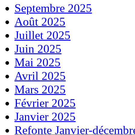
Septembre 2025
Août 2025
Juillet 2025
Juin 2025
Mai 2025
Avril 2025
Mars 2025
Février 2025
Janvier 2025
Refonte Janvier-décembr