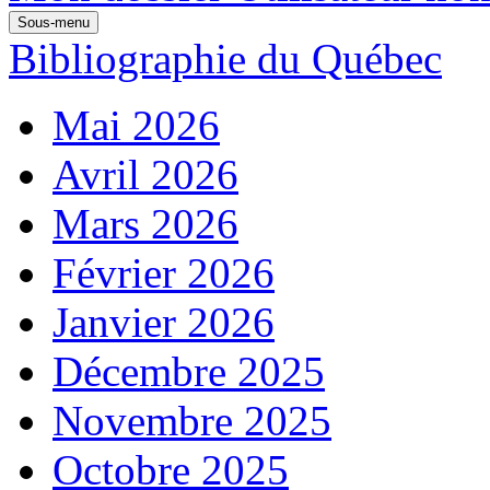
Sous-menu
Bibliographie du Québec
Mai 2026
Avril 2026
Mars 2026
Février 2026
Janvier 2026
Décembre 2025
Novembre 2025
Octobre 2025