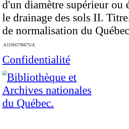
d'un diamètre supérieur ou 
le drainage des sols II. Tit
de normalisation du Québe
A11N67/N675/A
Confidentialité