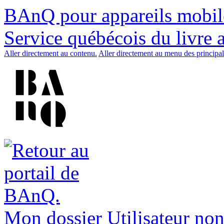
BAnQ pour appareils mobil
Service québécois du livre 
Aller directement au contenu.
Aller directement au menu des principal
Mon dossier
Utilisateur non