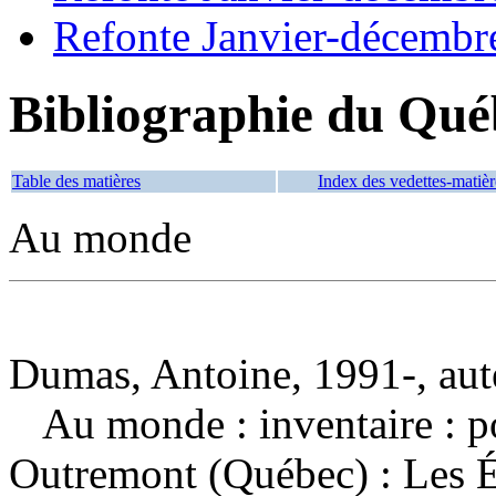
Refonte Janvier-décembr
Bibliographie du Qué
Table des matières
Index des vedettes-matièr
Au monde
Dumas, Antoine, 1991-, aut
Au monde : inventaire : 
Outremont (Québec) : Les É