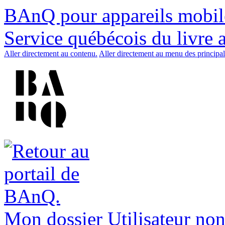
BAnQ pour appareils mobil
Service québécois du livre 
Aller directement au contenu.
Aller directement au menu des principal
Mon dossier
Utilisateur non