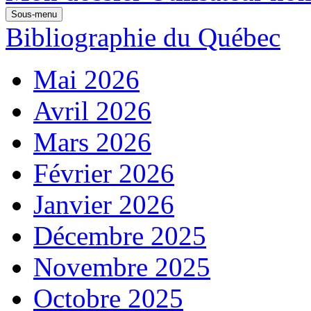
Sous-menu
Bibliographie du Québec
Mai 2026
Avril 2026
Mars 2026
Février 2026
Janvier 2026
Décembre 2025
Novembre 2025
Octobre 2025