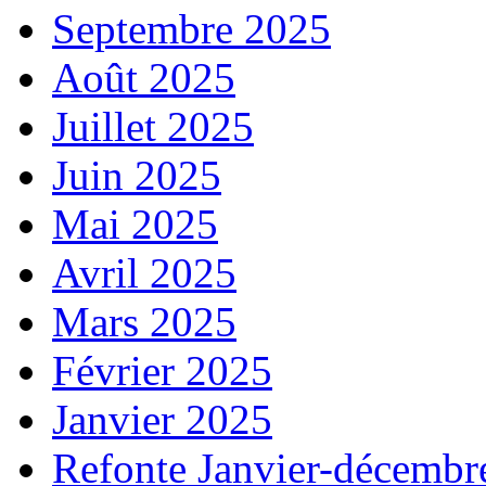
Septembre 2025
Août 2025
Juillet 2025
Juin 2025
Mai 2025
Avril 2025
Mars 2025
Février 2025
Janvier 2025
Refonte Janvier-décembr