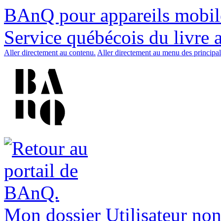
BAnQ pour appareils mobil
Service québécois du livre 
Aller directement au contenu.
Aller directement au menu des principal
Mon dossier
Utilisateur non