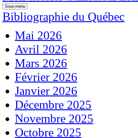
Sous-menu
Bibliographie du Québec
Mai 2026
Avril 2026
Mars 2026
Février 2026
Janvier 2026
Décembre 2025
Novembre 2025
Octobre 2025