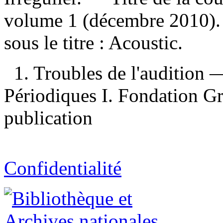
volume 1 (décembre 2010)
sous le titre :
Acoustic.
1. Troubles de l'audition
Périodiques I. Fondation G
publication
Confidentialité