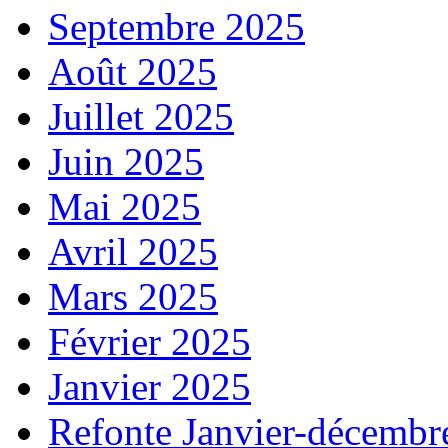
Septembre 2025
Août 2025
Juillet 2025
Juin 2025
Mai 2025
Avril 2025
Mars 2025
Février 2025
Janvier 2025
Refonte Janvier-décembr