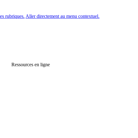
es rubriques.
Aller directement au menu contextuel.
Ressources en ligne