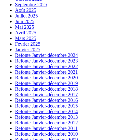
Septembre 2025
Août 2025
Juillet 2025
Juin 2025
Mai 2025
Avril 2025
Mars 2025
Février 2025
Janvier 2025
Refonte Janvier-décembre 2024
Refonte Janvier-décembre 2023
Refonte Janvier-décembre 2022
Refonte Janvier-décembre 2021
Refonte Janvier-décembre 2020
Refonte Janvier-décembre 2019
Refonte Janvier-décembre 2018
Refonte Janvier-décembre 2017
Refonte Janvier-décembre 2016
Refonte Janvier-décembre 2015
Refonte Janvier-décembre 2014
Refonte Janvier-décembre 2013
Refonte Janvier-décembre 2012
Refonte Janvier-décembre 2011
Refonte Janvier-décembre 2010
Refonte Janvier-décembre 2009