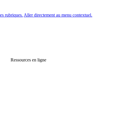
es rubriques.
Aller directement au menu contextuel.
Ressources en ligne