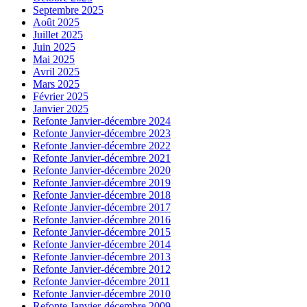
Septembre 2025
Août 2025
Juillet 2025
Juin 2025
Mai 2025
Avril 2025
Mars 2025
Février 2025
Janvier 2025
Refonte Janvier-décembre 2024
Refonte Janvier-décembre 2023
Refonte Janvier-décembre 2022
Refonte Janvier-décembre 2021
Refonte Janvier-décembre 2020
Refonte Janvier-décembre 2019
Refonte Janvier-décembre 2018
Refonte Janvier-décembre 2017
Refonte Janvier-décembre 2016
Refonte Janvier-décembre 2015
Refonte Janvier-décembre 2014
Refonte Janvier-décembre 2013
Refonte Janvier-décembre 2012
Refonte Janvier-décembre 2011
Refonte Janvier-décembre 2010
Refonte Janvier-décembre 2009