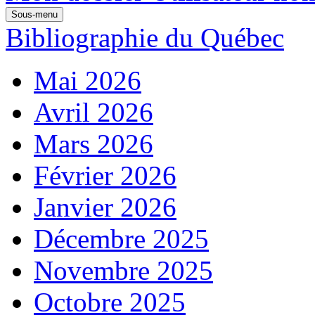
Sous-menu
Bibliographie du Québec
Mai 2026
Avril 2026
Mars 2026
Février 2026
Janvier 2026
Décembre 2025
Novembre 2025
Octobre 2025