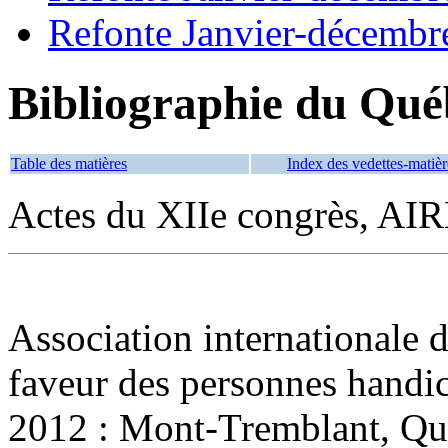
Refonte Janvier-décembr
Bibliographie du Qué
Table des matières
Index des vedettes-matièr
Actes du XIIe congrès, A
Association internationale d
faveur des personnes handi
2012 : Mont-Tremblant, Qu