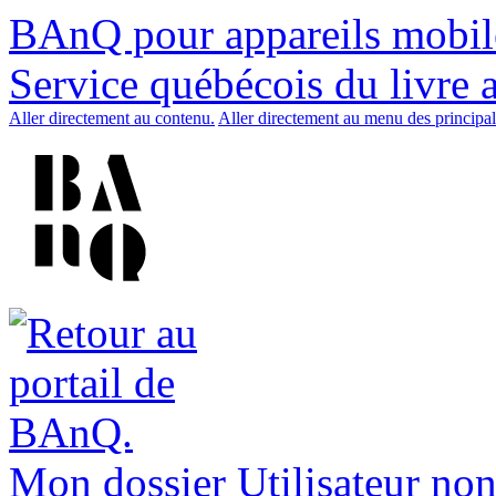
BAnQ pour appareils mobil
Service québécois du livre 
Aller directement au contenu.
Aller directement au menu des principal
Mon dossier
Utilisateur non