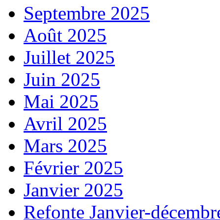
Septembre 2025
Août 2025
Juillet 2025
Juin 2025
Mai 2025
Avril 2025
Mars 2025
Février 2025
Janvier 2025
Refonte Janvier-décembr