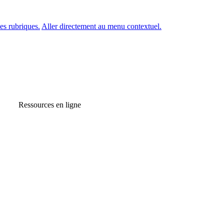
es rubriques.
Aller directement au menu contextuel.
Ressources en ligne