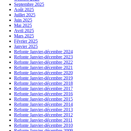
Septembre 2025
Août 2025
Juillet 2025
Juin 2025
Mai 2025
Avril 2025
Mars 2025
Février 2025
Janvier 2025
Refonte Janvier-décembre 2024
Refonte Janvier-décembre 2023
Refonte Janvier-décembre 2022
Refonte Janvier-décembre 2021
Refonte Janvier-décembre 2020
Refonte Janvier-décembre 2019
Refonte Janvier-décembre 2018
Refonte Janvier-décembre 2017
Refonte Janvier-décembre 2016
Refonte Janvier-décembre 2015
Refonte Janvier-décembre 2014
Refonte Janvier-décembre 2013
Refonte Janvier-décembre 2012
Refonte Janvier-décembre 2011
Refonte Janvier-décembre 2010
Refonte Janvier-décembre 2009