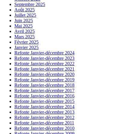
Septembre 2025
Août 2025
Juillet 2025
Juin 2025
Mai 2025
Avril 2025
Mars 2025
Février 2025
Janvier 2025
Refonte Janvier-décembre 2024
Refonte Janvier-décembre 2023
Refonte Janvier-décembre 2022
Refonte Janvier-décembre 2021
Refonte Janvier-décembre 2020
Refonte Janvier-décembre 2019
Refonte Janvier-décembre 2018
Refonte Janvier-décembre 2017
Refonte Janvier-décembre 2016
Refonte Janvier-décembre 2015
Refonte Janvier-décembre 2014
Refonte Janvier-décembre 2013
Refonte Janvier-décembre 2012
Refonte Janvier-décembre 2011
Refonte Janvier-décembre 2010
Refonte Janvier-décembre 2009