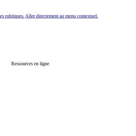
es rubriques.
Aller directement au menu contextuel.
Ressources en ligne