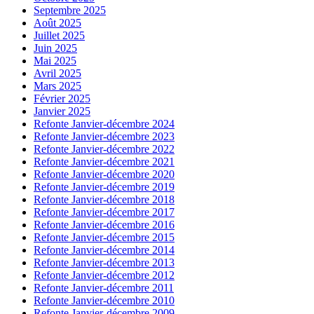
Septembre 2025
Août 2025
Juillet 2025
Juin 2025
Mai 2025
Avril 2025
Mars 2025
Février 2025
Janvier 2025
Refonte Janvier-décembre 2024
Refonte Janvier-décembre 2023
Refonte Janvier-décembre 2022
Refonte Janvier-décembre 2021
Refonte Janvier-décembre 2020
Refonte Janvier-décembre 2019
Refonte Janvier-décembre 2018
Refonte Janvier-décembre 2017
Refonte Janvier-décembre 2016
Refonte Janvier-décembre 2015
Refonte Janvier-décembre 2014
Refonte Janvier-décembre 2013
Refonte Janvier-décembre 2012
Refonte Janvier-décembre 2011
Refonte Janvier-décembre 2010
Refonte Janvier-décembre 2009