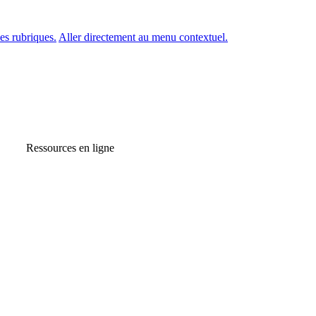
es rubriques.
Aller directement au menu contextuel.
Ressources en ligne