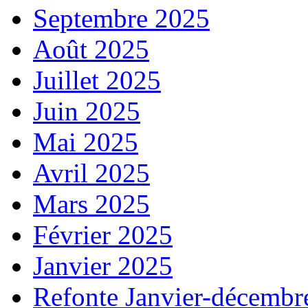
Septembre 2025
Août 2025
Juillet 2025
Juin 2025
Mai 2025
Avril 2025
Mars 2025
Février 2025
Janvier 2025
Refonte Janvier-décembr