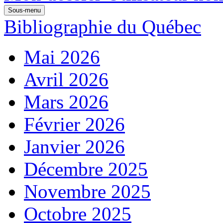
Sous-menu
Bibliographie du Québec
Mai 2026
Avril 2026
Mars 2026
Février 2026
Janvier 2026
Décembre 2025
Novembre 2025
Octobre 2025