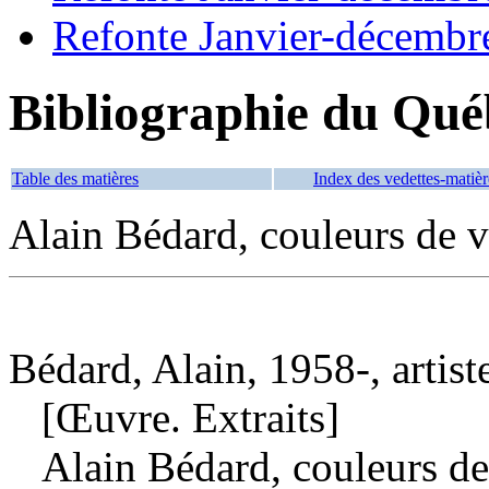
Refonte Janvier-décembr
Bibliographie du Qué
Table des matières
Index des vedettes-matièr
Alain Bédard, couleurs de v
Bédard, Alain, 1958-, artist
[Œuvre. Extraits]
Alain Bédard, couleurs d