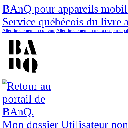
BAnQ pour appareils mobil
Service québécois du livre 
Aller directement au contenu.
Aller directement au menu des principal
Mon dossier
Utilisateur non