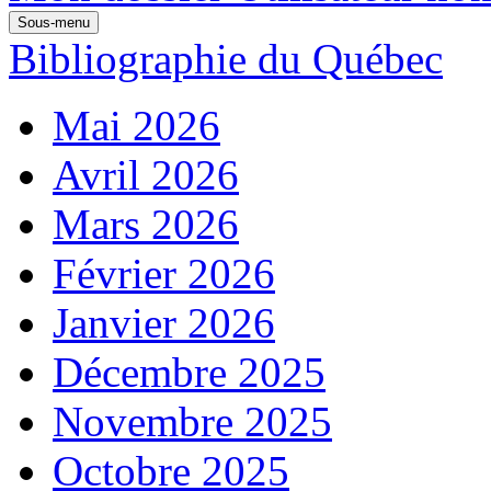
Sous-menu
Bibliographie du Québec
Mai 2026
Avril 2026
Mars 2026
Février 2026
Janvier 2026
Décembre 2025
Novembre 2025
Octobre 2025