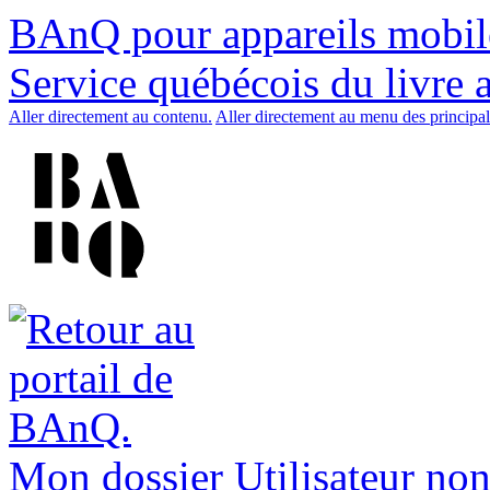
BAnQ pour appareils mobil
Service québécois du livre 
Aller directement au contenu.
Aller directement au menu des principal
Mon dossier
Utilisateur non