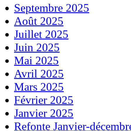
Septembre 2025
Août 2025
Juillet 2025
Juin 2025
Mai 2025
Avril 2025
Mars 2025
Février 2025
Janvier 2025
Refonte Janvier-décembr