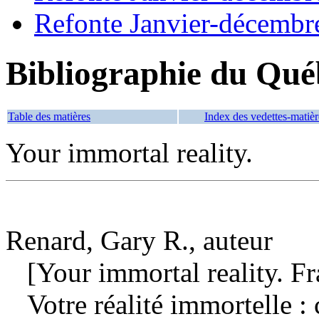
Refonte Janvier-décembr
Bibliographie du Qué
Table des matières
Index des vedettes-matièr
Your immortal reality.
Renard, Gary R., auteur
[Your immortal reality. Fr
Votre réalité immortelle :