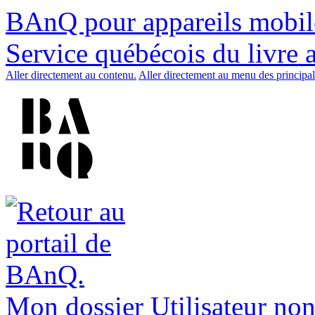
BAnQ pour appareils mobil
Service québécois du livre 
Aller directement au contenu.
Aller directement au menu des principal
Mon dossier
Utilisateur non