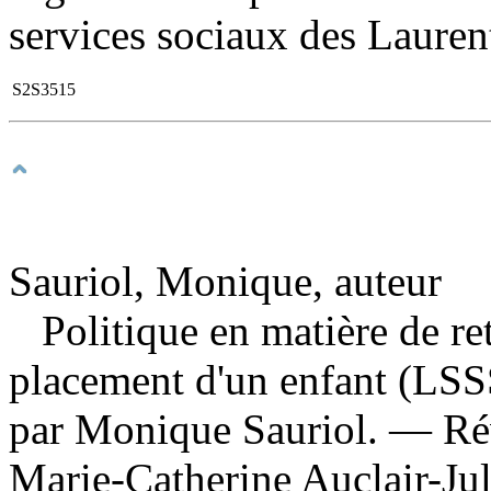
services sociaux des Lauren
S2S3515
Sauriol, Monique, auteur
Politique en matière de ret
placement d'un enfant (LS
par Monique Sauriol. — Rév
Marie-Catherine Auclair-Ju