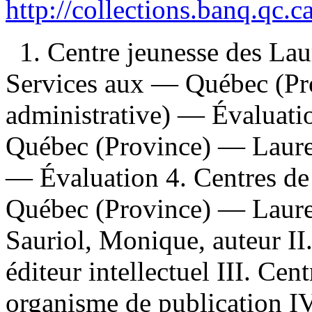
http://collections.banq.qc.
1. Centre jeunesse des Laur
Services aux — Québec (Pr
administrative) — Évaluatio
Québec (Province) — Lauren
— Évaluation 4. Centres de 
Québec (Province) — Lauren
Sauriol, Monique, auteur II
éditeur intellectuel III. Cen
organisme de publication IV