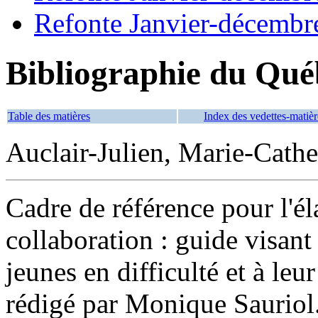
Refonte Janvier-décembr
Bibliographie du Qué
Table des matières
Index des vedettes-matièr
Auclair-Julien, Marie-Cather
Cadre de référence pour l'él
collaboration : guide visant
jeunes en difficulté et à leu
rédigé par Monique Sauriol