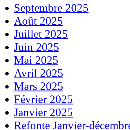
Septembre 2025
Août 2025
Juillet 2025
Juin 2025
Mai 2025
Avril 2025
Mars 2025
Février 2025
Janvier 2025
Refonte Janvier-décembr