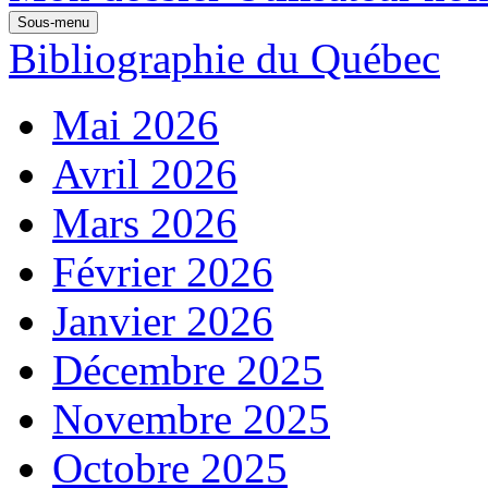
Sous-menu
Bibliographie du Québec
Mai 2026
Avril 2026
Mars 2026
Février 2026
Janvier 2026
Décembre 2025
Novembre 2025
Octobre 2025