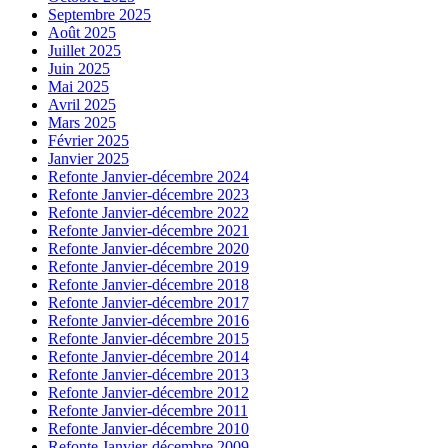
Septembre 2025
Août 2025
Juillet 2025
Juin 2025
Mai 2025
Avril 2025
Mars 2025
Février 2025
Janvier 2025
Refonte Janvier-décembre 2024
Refonte Janvier-décembre 2023
Refonte Janvier-décembre 2022
Refonte Janvier-décembre 2021
Refonte Janvier-décembre 2020
Refonte Janvier-décembre 2019
Refonte Janvier-décembre 2018
Refonte Janvier-décembre 2017
Refonte Janvier-décembre 2016
Refonte Janvier-décembre 2015
Refonte Janvier-décembre 2014
Refonte Janvier-décembre 2013
Refonte Janvier-décembre 2012
Refonte Janvier-décembre 2011
Refonte Janvier-décembre 2010
Refonte Janvier-décembre 2009