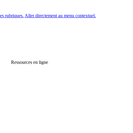
es rubriques.
Aller directement au menu contextuel.
Ressources en ligne