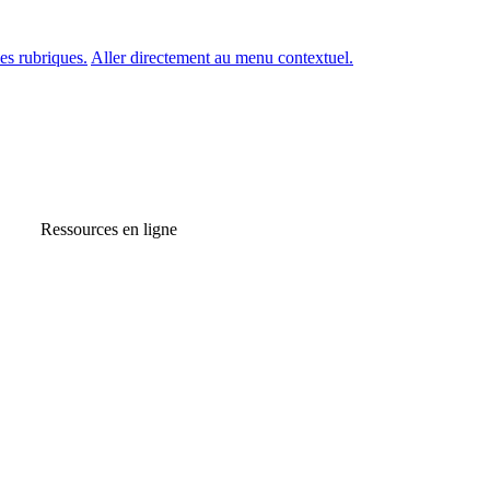
es rubriques.
Aller directement au menu contextuel.
Ressources en ligne