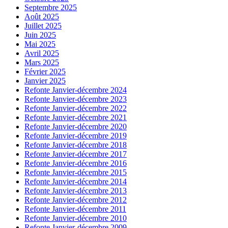
Septembre 2025
Août 2025
Juillet 2025
Juin 2025
Mai 2025
Avril 2025
Mars 2025
Février 2025
Janvier 2025
Refonte Janvier-décembre 2024
Refonte Janvier-décembre 2023
Refonte Janvier-décembre 2022
Refonte Janvier-décembre 2021
Refonte Janvier-décembre 2020
Refonte Janvier-décembre 2019
Refonte Janvier-décembre 2018
Refonte Janvier-décembre 2017
Refonte Janvier-décembre 2016
Refonte Janvier-décembre 2015
Refonte Janvier-décembre 2014
Refonte Janvier-décembre 2013
Refonte Janvier-décembre 2012
Refonte Janvier-décembre 2011
Refonte Janvier-décembre 2010
Refonte Janvier-décembre 2009