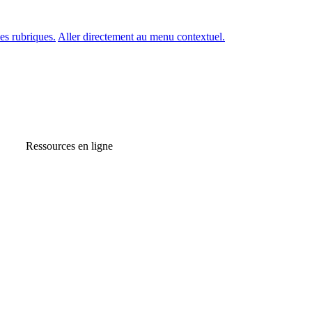
es rubriques.
Aller directement au menu contextuel.
Ressources en ligne