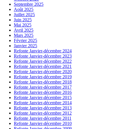
Septembre 2025
Août 2025
Juillet 2025
Juin 2025
Mai 2025
Avril 2025
Mars 2025
Février 2025
Janvier 2025
Refonte Janvier-décembre 2024
Refonte Janvier-décembre 2023
Refonte Janvier-décembre 2022
Refonte Janvier-décembre 2021
Refonte Janvier-décembre 2020
Refonte Janvier-décembre 2019
Refonte Janvier-décembre 2018
Refonte Janvier-décembre 2017
Refonte Janvier-décembre 2016
Refonte Janvier-décembre 2015
Refonte Janvier-décembre 2014
Refonte Janvier-décembre 2013
Refonte Janvier-décembre 2012
Refonte Janvier-décembre 2011
Refonte Janvier-décembre 2010
Refonte Janvier-décembre 2009