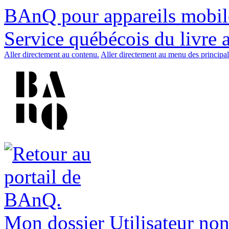
BAnQ pour appareils mobil
Service québécois du livre 
Aller directement au contenu.
Aller directement au menu des principal
Mon dossier
Utilisateur non