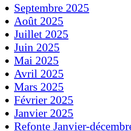
Septembre 2025
Août 2025
Juillet 2025
Juin 2025
Mai 2025
Avril 2025
Mars 2025
Février 2025
Janvier 2025
Refonte Janvier-décembr