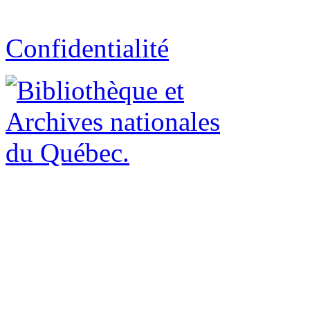
Confidentialité