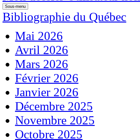
Sous-menu
Bibliographie du Québec
Mai 2026
Avril 2026
Mars 2026
Février 2026
Janvier 2026
Décembre 2025
Novembre 2025
Octobre 2025