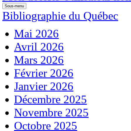
Sous-menu
Bibliographie du Québec
Mai 2026
Avril 2026
Mars 2026
Février 2026
Janvier 2026
Décembre 2025
Novembre 2025
Octobre 2025