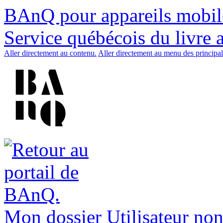
BAnQ pour appareils mobil
Service québécois du livre 
Aller directement au contenu.
Aller directement au menu des principal
Mon dossier
Utilisateur non