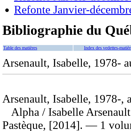
Refonte Janvier-décembr
Bibliographie du Qué
Table des matières
Index des vedettes-matièr
Arsenault, Isabelle, 1978- au
Arsenault, Isabelle, 1978-, a
Alpha
/ Isabelle Arsenau
Pastèque, [2014]. — 1 volum