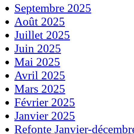
Septembre 2025
Août 2025
Juillet 2025
Juin 2025
Mai 2025
Avril 2025
Mars 2025
Février 2025
Janvier 2025
Refonte Janvier-décembr