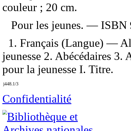
couleur ; 20 cm.
Pour les jeunes. —
ISBN
1. Français (Langue) — A
jeunesse 2. Abécédaires 3.
pour la jeunesse I. Titre.
j448.1/3
Confidentialité