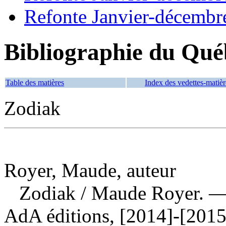
Refonte Janvier-décembr
Bibliographie du Qué
Table des matières
Index des vedettes-matièr
Zodiak
Royer, Maude, auteur
Zodiak
/ Maude Royer. —
AdA éditions, [2014]-[2015]