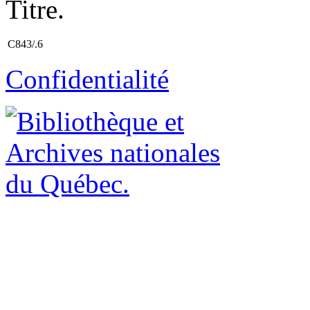
Titre.
C843/.6
Confidentialité