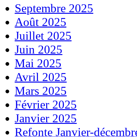
Septembre 2025
Août 2025
Juillet 2025
Juin 2025
Mai 2025
Avril 2025
Mars 2025
Février 2025
Janvier 2025
Refonte Janvier-décembr