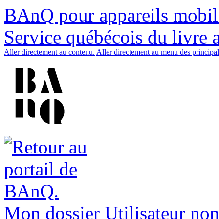
BAnQ pour appareils mobil
Service québécois du livre 
Aller directement au contenu.
Aller directement au menu des principal
Mon dossier
Utilisateur non