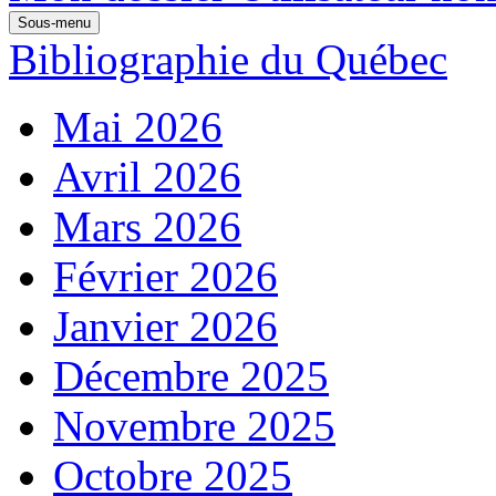
Sous-menu
Bibliographie du Québec
Mai 2026
Avril 2026
Mars 2026
Février 2026
Janvier 2026
Décembre 2025
Novembre 2025
Octobre 2025