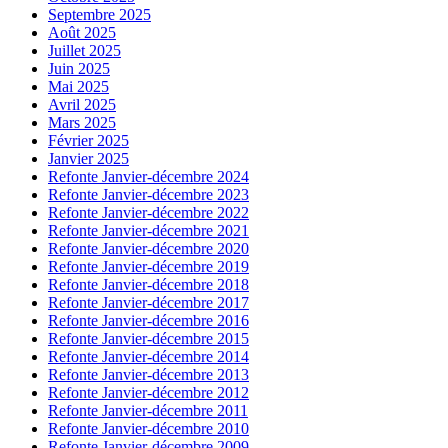
Septembre 2025
Août 2025
Juillet 2025
Juin 2025
Mai 2025
Avril 2025
Mars 2025
Février 2025
Janvier 2025
Refonte Janvier-décembre 2024
Refonte Janvier-décembre 2023
Refonte Janvier-décembre 2022
Refonte Janvier-décembre 2021
Refonte Janvier-décembre 2020
Refonte Janvier-décembre 2019
Refonte Janvier-décembre 2018
Refonte Janvier-décembre 2017
Refonte Janvier-décembre 2016
Refonte Janvier-décembre 2015
Refonte Janvier-décembre 2014
Refonte Janvier-décembre 2013
Refonte Janvier-décembre 2012
Refonte Janvier-décembre 2011
Refonte Janvier-décembre 2010
Refonte Janvier-décembre 2009