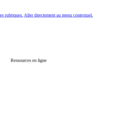
es rubriques.
Aller directement au menu contextuel.
Ressources en ligne