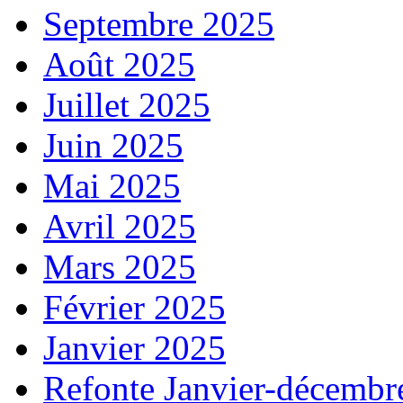
Septembre 2025
Août 2025
Juillet 2025
Juin 2025
Mai 2025
Avril 2025
Mars 2025
Février 2025
Janvier 2025
Refonte Janvier-décembr