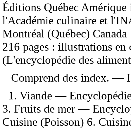
Éditions Québec Amérique in
l'Académie culinaire et l'I
Montréal (Québec) Canada 
216 pages : illustrations en
(L'encyclopédie des aliment
Comprend des index. —
1. Viande — Encyclopédie
3. Fruits de mer — Encyclop
Cuisine (Poisson) 6. Cuisin