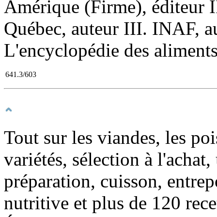
Amérique (Firme), éditeur I
Québec, auteur III. INAF, a
L'encyclopédie des aliment
641.3/603
Tout sur les viandes, les poi
variétés, sélection à l'achat,
préparation, cuisson, entrep
nutritive et plus de 120 rec