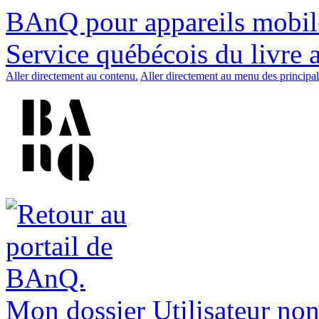
BAnQ pour appareils mobil
Service québécois du livre 
Aller directement au contenu.
Aller directement au menu des principal
Mon dossier
Utilisateur non