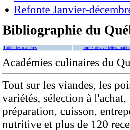
Refonte Janvier-décembr
Bibliographie du Qué
Table des matières
Index des vedettes-matièr
Académies culinaires du Qu
Tout sur les viandes, les poi
variétés, sélection à l'achat,
préparation, cuisson, entrep
nutritive et plus de 120 rec