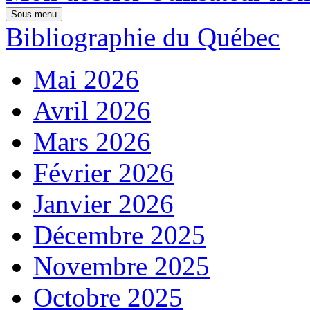
Sous-menu
Bibliographie du Québec
Mai 2026
Avril 2026
Mars 2026
Février 2026
Janvier 2026
Décembre 2025
Novembre 2025
Octobre 2025