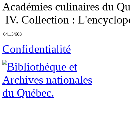
Académies culinaires du Qué
IV. Collection : L'encyclop
641.3/603
Confidentialité