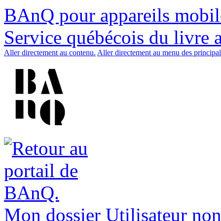
BAnQ pour appareils mobil
Service québécois du livre 
Aller directement au contenu.
Aller directement au menu des principal
Mon dossier
Utilisateur non