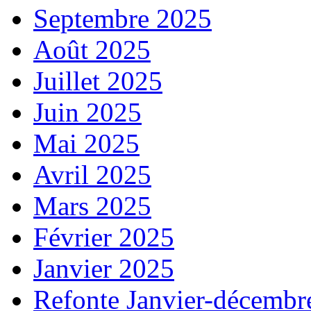
Septembre 2025
Août 2025
Juillet 2025
Juin 2025
Mai 2025
Avril 2025
Mars 2025
Février 2025
Janvier 2025
Refonte Janvier-décembr