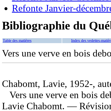
Refonte Janvier-décembr
Bibliographie du Qué
Table des matières
Index des vedettes-matièr
Vers une verve en bois debo
Chabomt, Lavie, 1952-, aut
Vers une verve en bois de
Lavie Chabomt. — Révision