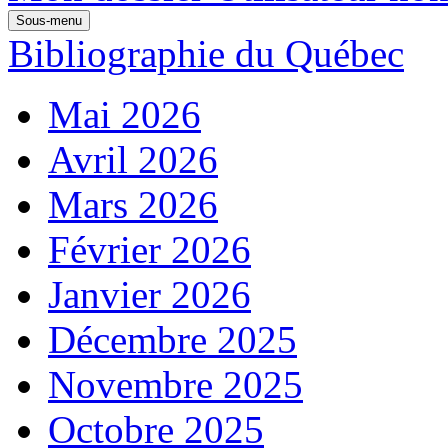
Sous-menu
Bibliographie du Québec
Mai 2026
Avril 2026
Mars 2026
Février 2026
Janvier 2026
Décembre 2025
Novembre 2025
Octobre 2025