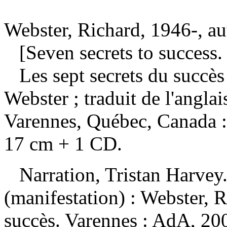
Webster, Richard, 1946-, au
[Seven secrets to success. 
Les sept secrets du succès
Webster ; traduit de l'angl
Varennes, Québec, Canada :
17 cm + 1 CD.
Narration, Tristan Harve
(manifestation) :
Webster, R
succès. Varennes : AdA, 2