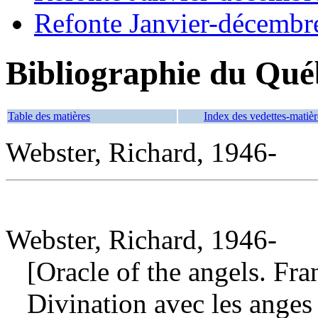
Refonte Janvier-décembr
Bibliographie du Qué
Table des matières
Index des vedettes-matièr
Webster, Richard, 1946-
Webster, Richard, 1946-
[Oracle of the angels. Fra
Divination avec les ange