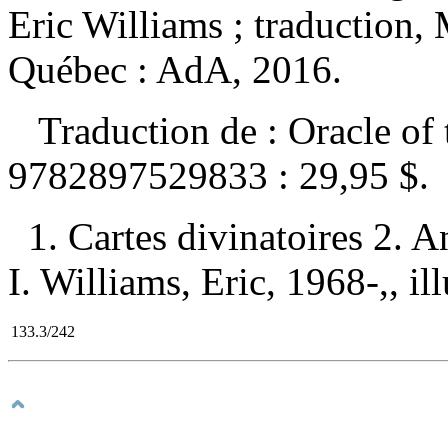
Eric Williams ; traduction,
Québec : AdA, 2016.
Traduction de : Oracle of
9782897529833 :
29,95 $
.
1. Cartes divinatoires 2. 
I. Williams, Eric, 1968-,, ill
133.3/242