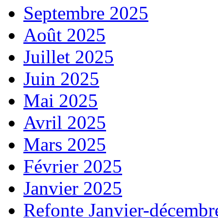
Septembre 2025
Août 2025
Juillet 2025
Juin 2025
Mai 2025
Avril 2025
Mars 2025
Février 2025
Janvier 2025
Refonte Janvier-décembr