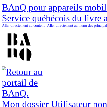
BAnQ pour appareils mobil
Service québécois du livre 
Aller directement au contenu.
Aller directement au menu des principal
Mon dossier
Utilisateur non