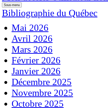
Sous-menu
Bibliographie du Québec
Mai 2026
Avril 2026
Mars 2026
Février 2026
Janvier 2026
Décembre 2025
Novembre 2025
Octobre 2025