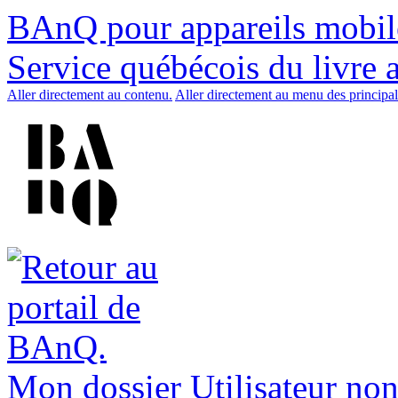
BAnQ pour appareils mobil
Service québécois du livre 
Aller directement au contenu.
Aller directement au menu des principal
Mon dossier
Utilisateur non