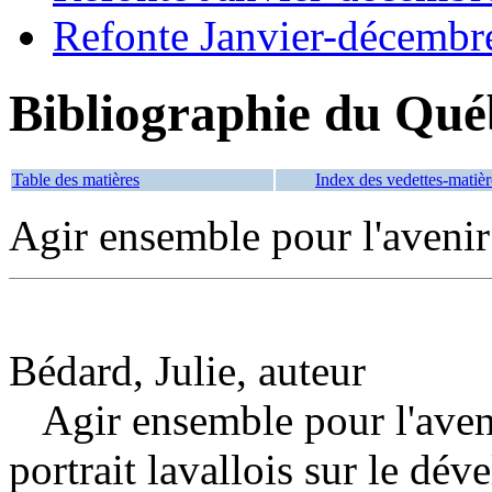
Refonte Janvier-décembr
Bibliographie du Qué
Table des matières
Index des vedettes-matièr
Agir ensemble pour l'avenir 
Bédard, Julie, auteur
Agir ensemble pour l'avenir
portrait lavallois sur le dé