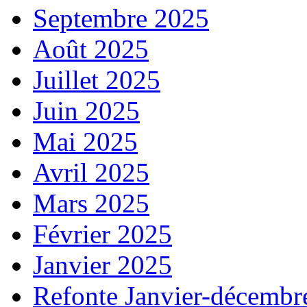
Septembre 2025
Août 2025
Juillet 2025
Juin 2025
Mai 2025
Avril 2025
Mars 2025
Février 2025
Janvier 2025
Refonte Janvier-décembr