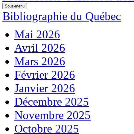
Sous-menu
Bibliographie du Québec
Mai 2026
Avril 2026
Mars 2026
Février 2026
Janvier 2026
Décembre 2025
Novembre 2025
Octobre 2025