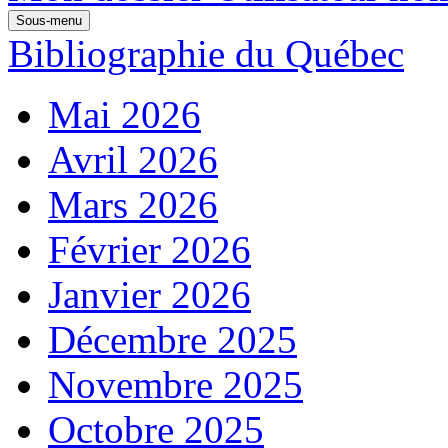
Sous-menu
Bibliographie du Québec
Mai 2026
Avril 2026
Mars 2026
Février 2026
Janvier 2026
Décembre 2025
Novembre 2025
Octobre 2025