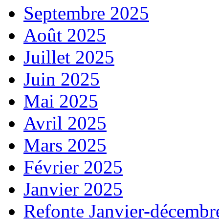
Septembre 2025
Août 2025
Juillet 2025
Juin 2025
Mai 2025
Avril 2025
Mars 2025
Février 2025
Janvier 2025
Refonte Janvier-décembr