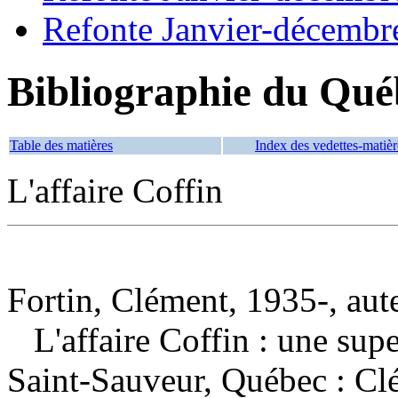
Refonte Janvier-décembr
Bibliographie du Qué
Table des matières
Index des vedettes-matièr
L'affaire Coffin
Fortin, Clément, 1935-, aut
L'affaire Coffin : une sup
Saint-Sauveur, Québec : Cl