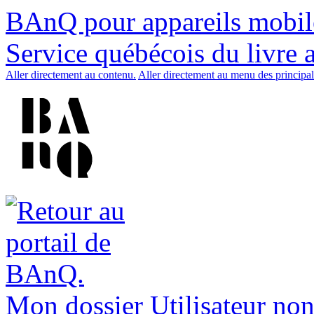
BAnQ pour appareils mobil
Service québécois du livre 
Aller directement au contenu.
Aller directement au menu des principal
Mon dossier
Utilisateur non