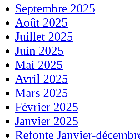
Septembre 2025
Août 2025
Juillet 2025
Juin 2025
Mai 2025
Avril 2025
Mars 2025
Février 2025
Janvier 2025
Refonte Janvier-décembr