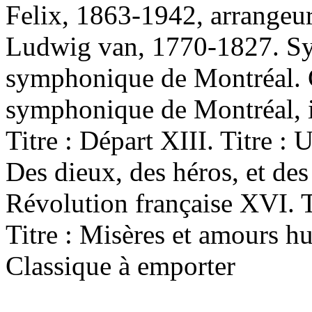
Felix, 1863-1942, arrangeu
Ludwig van, 1770-1827. Sy
symphonique de Montréal. 
symphonique de Montréal, in
Titre : Départ XIII. Titre : 
Des dieux, des héros, et des
Révolution française XVI. T
Titre : Misères et amours h
Classique à emporter