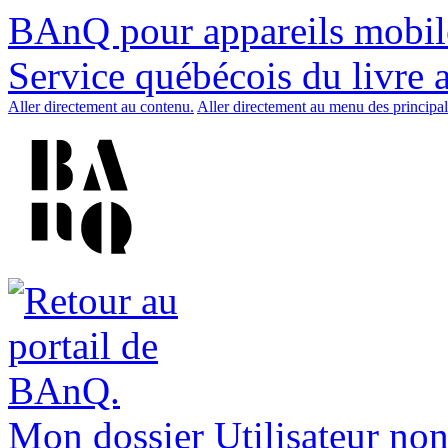
BAnQ pour appareils mobil
Service québécois du livre 
Aller directement au contenu.
Aller directement au menu des principal
Mon dossier
Utilisateur non