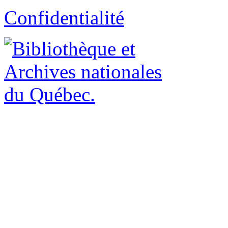
Confidentialité