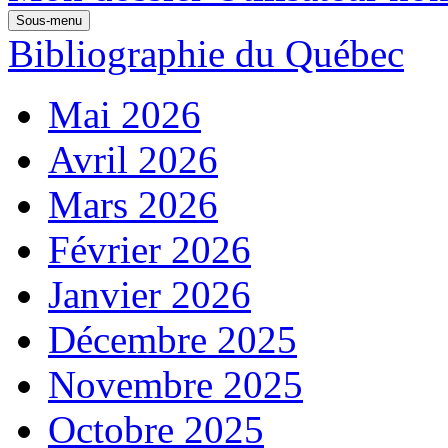
Sous-menu
Bibliographie du Québec
Mai 2026
Avril 2026
Mars 2026
Février 2026
Janvier 2026
Décembre 2025
Novembre 2025
Octobre 2025