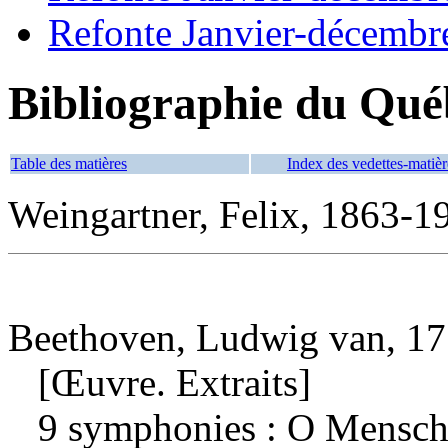
Refonte Janvier-décembr
Bibliographie du Qué
Table des matières
Index des vedettes-matièr
Weingartner, Felix, 1863-1
Beethoven, Ludwig van, 17
[Œuvre. Extraits]
9 symphonies : O Mensch,