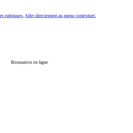
es rubriques.
Aller directement au menu contextuel.
Ressources en ligne