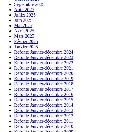
Septembre 2025
Août 2025
Juillet 2025
Juin 2025
Mai 2025
Avril 2025
Mars 2025
Février 2025
Janvier 2025
Refonte Janvier-décembre 2024
Refonte Janvier-décembre 2023
Refonte Janvier-décembre 2022
Refonte Janvier-décembre 2021
Refonte Janvier-décembre 2020
Refonte Janvier-décembre 2019
Refonte Janvier-décembre 2018
Refonte Janvier-décembre 2017
Refonte Janvier-décembre 2016
Refonte Janvier-décembre 2015
Refonte Janvier-décembre 2014
Refonte Janvier-décembre 2013
Refonte Janvier-décembre 2012
Refonte Janvier-décembre 2011
Refonte Janvier-décembre 2010
Refonte Janvier-décembre 2009