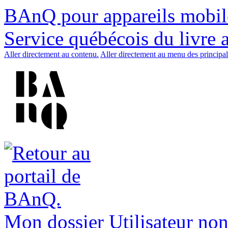
BAnQ pour appareils mobil
Service québécois du livre 
Aller directement au contenu.
Aller directement au menu des principal
Mon dossier
Utilisateur non