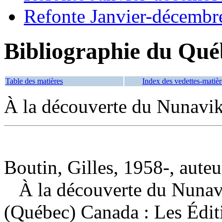
Refonte Janvier-décembr
Bibliographie du Qué
Table des matières
Index des vedettes-matièr
À la découverte du Nunavi
Boutin, Gilles, 1958-, auteu
À la découverte du Nuna
(Québec) Canada : Les Édit