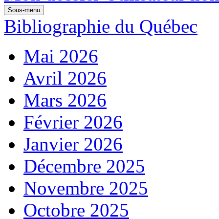
Sous-menu
Bibliographie du Québec
Mai 2026
Avril 2026
Mars 2026
Février 2026
Janvier 2026
Décembre 2025
Novembre 2025
Octobre 2025