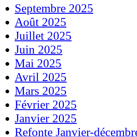
Septembre 2025
Août 2025
Juillet 2025
Juin 2025
Mai 2025
Avril 2025
Mars 2025
Février 2025
Janvier 2025
Refonte Janvier-décembr