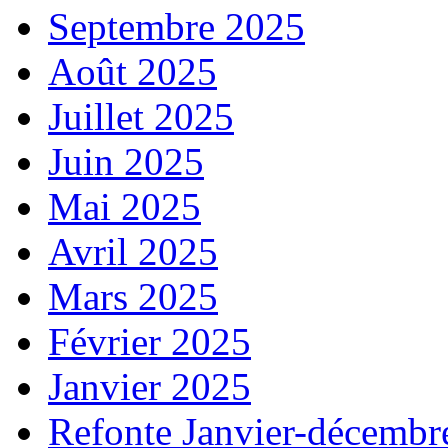
Septembre 2025
Août 2025
Juillet 2025
Juin 2025
Mai 2025
Avril 2025
Mars 2025
Février 2025
Janvier 2025
Refonte Janvier-décembr