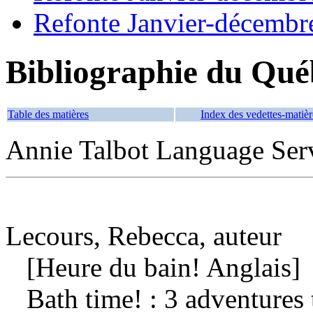
Refonte Janvier-décembr
Bibliographie du Qué
Table des matières
Index des vedettes-matièr
Annie Talbot Language Serv
Lecours, Rebecca, auteur
[Heure du bain! Anglais]
Bath time! : 3 adventures