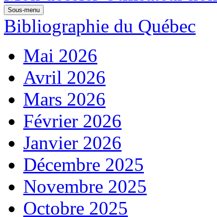
Sous-menu
Bibliographie du Québec
Mai 2026
Avril 2026
Mars 2026
Février 2026
Janvier 2026
Décembre 2025
Novembre 2025
Octobre 2025