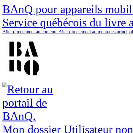
BAnQ pour appareils mobil
Service québécois du livre 
Aller directement au contenu.
Aller directement au menu des principal
Mon dossier
Utilisateur non