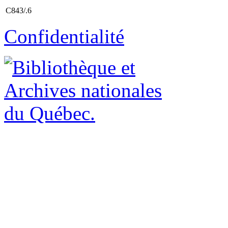
C843/.6
Confidentialité