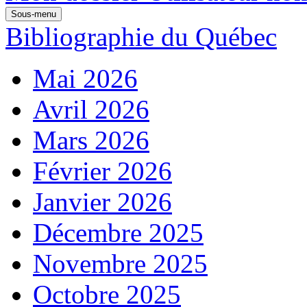
Sous-menu
Bibliographie du Québec
Mai 2026
Avril 2026
Mars 2026
Février 2026
Janvier 2026
Décembre 2025
Novembre 2025
Octobre 2025