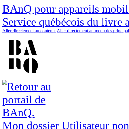
BAnQ pour appareils mobil
Service québécois du livre 
Aller directement au contenu.
Aller directement au menu des principal
Mon dossier
Utilisateur non