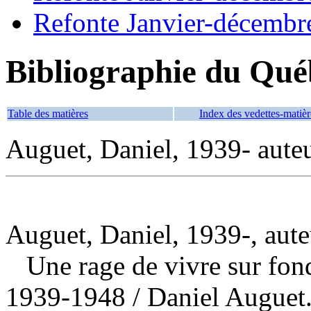
Refonte Janvier-décembr
Bibliographie du Qué
Table des matières
Index des vedettes-matièr
Auguet, Daniel, 1939- aute
Auguet, Daniel, 1939-, aute
Une rage de vivre sur fon
1939-1948
/ Daniel Augue