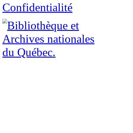
Confidentialité