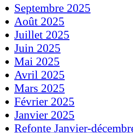
Septembre 2025
Août 2025
Juillet 2025
Juin 2025
Mai 2025
Avril 2025
Mars 2025
Février 2025
Janvier 2025
Refonte Janvier-décembr