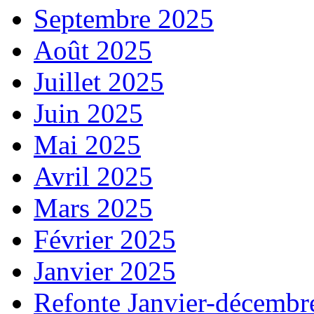
Septembre 2025
Août 2025
Juillet 2025
Juin 2025
Mai 2025
Avril 2025
Mars 2025
Février 2025
Janvier 2025
Refonte Janvier-décembr