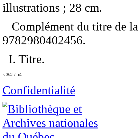
illustrations ; 28 cm.
Complément du titre de la
9782980402456
.
I. Titre.
C841/.54
Confidentialité