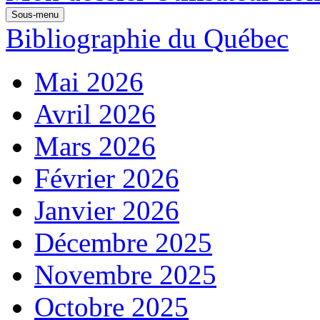
Sous-menu
Bibliographie du Québec
Mai 2026
Avril 2026
Mars 2026
Février 2026
Janvier 2026
Décembre 2025
Novembre 2025
Octobre 2025