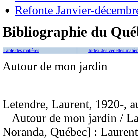
Refonte Janvier-décembr
Bibliographie du Qué
Table des matières
Index des vedettes-matièr
Autour de mon jardin
Letendre, Laurent, 1920-, a
Autour de mon jardin
/ L
Noranda, Québec] : Laurent