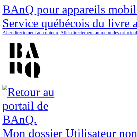
BAnQ pour appareils mobil
Service québécois du livre 
Aller directement au contenu.
Aller directement au menu des principal
Mon dossier
Utilisateur non