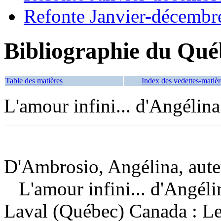
Refonte Janvier-décembr
Bibliographie du Qué
Table des matières
Index des vedettes-matièr
L'amour infini... d'Angélina
D'Ambrosio, Angélina, aute
L'amour infini... d'Angél
Laval (Québec) Canada : Le