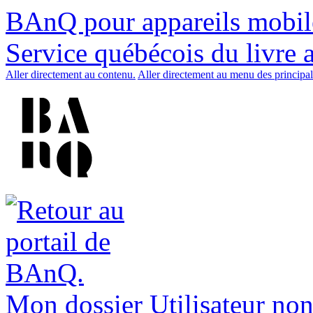
BAnQ pour appareils mobil
Service québécois du livre 
Aller directement au contenu.
Aller directement au menu des principal
Mon dossier
Utilisateur non