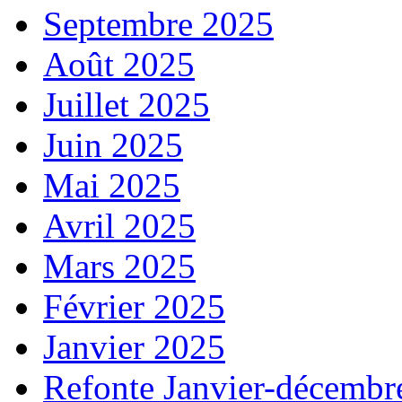
Septembre 2025
Août 2025
Juillet 2025
Juin 2025
Mai 2025
Avril 2025
Mars 2025
Février 2025
Janvier 2025
Refonte Janvier-décembr