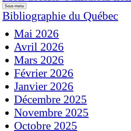
Sous-menu
Bibliographie du Québec
Mai 2026
Avril 2026
Mars 2026
Février 2026
Janvier 2026
Décembre 2025
Novembre 2025
Octobre 2025