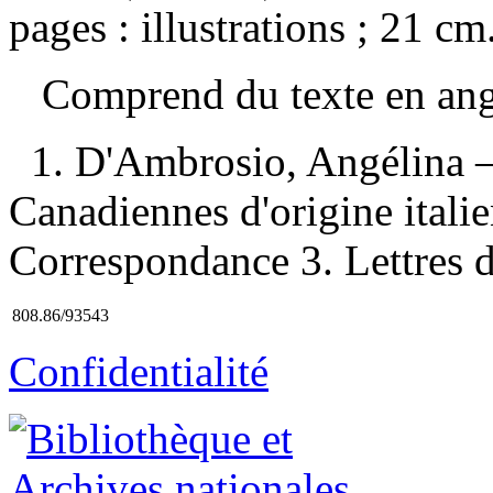
pages : illustrations ; 21 cm
Comprend du texte en an
1. D'Ambrosio, Angélina 
Canadiennes d'origine ita
Correspondance 3. Lettres d
808.86/93543
Confidentialité