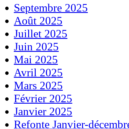
Septembre 2025
Août 2025
Juillet 2025
Juin 2025
Mai 2025
Avril 2025
Mars 2025
Février 2025
Janvier 2025
Refonte Janvier-décembr