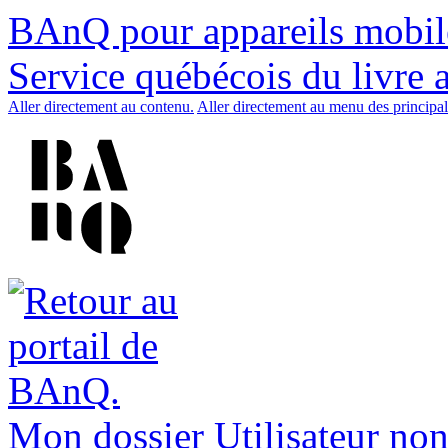
BAnQ pour appareils mobil
Service québécois du livre 
Aller directement au contenu.
Aller directement au menu des principal
Mon dossier
Utilisateur non