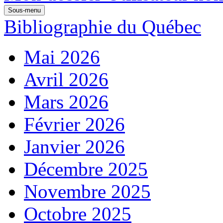
Sous-menu
Bibliographie du Québec
Mai 2026
Avril 2026
Mars 2026
Février 2026
Janvier 2026
Décembre 2025
Novembre 2025
Octobre 2025