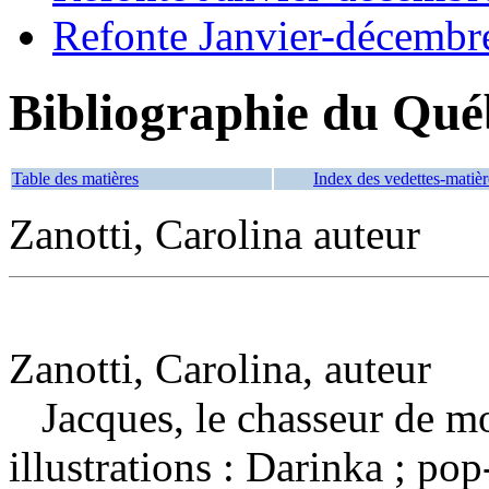
Refonte Janvier-décembr
Bibliographie du Qué
Table des matières
Index des vedettes-matièr
Zanotti, Carolina auteur
Zanotti, Carolina, auteur
Jacques, le chasseur de m
illustrations : Darinka ; p