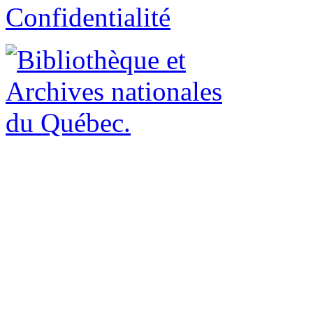
Confidentialité