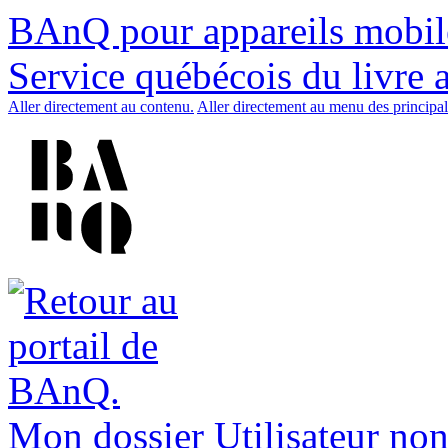
BAnQ pour appareils mobil
Service québécois du livre 
Aller directement au contenu.
Aller directement au menu des principal
Mon dossier
Utilisateur non