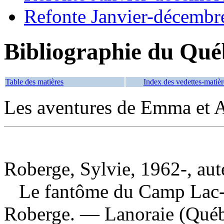
Refonte Janvier-décembr
Bibliographie du Qué
Table des matières
Index des vedettes-matièr
Les aventures de Emma et 
Roberge, Sylvie, 1962-, aut
Le fantôme du Camp Lac-
Roberge. — Lanoraie (Québ