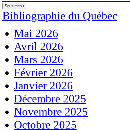
Sous-menu
Bibliographie du Québec
Mai 2026
Avril 2026
Mars 2026
Février 2026
Janvier 2026
Décembre 2025
Novembre 2025
Octobre 2025