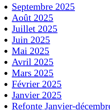
Septembre 2025
Août 2025
Juillet 2025
Juin 2025
Mai 2025
Avril 2025
Mars 2025
Février 2025
Janvier 2025
Refonte Janvier-décembr