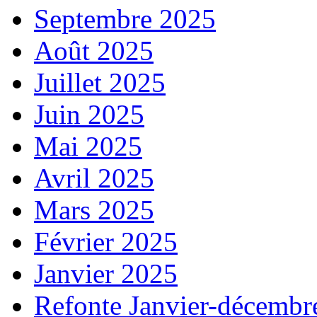
Septembre 2025
Août 2025
Juillet 2025
Juin 2025
Mai 2025
Avril 2025
Mars 2025
Février 2025
Janvier 2025
Refonte Janvier-décembr