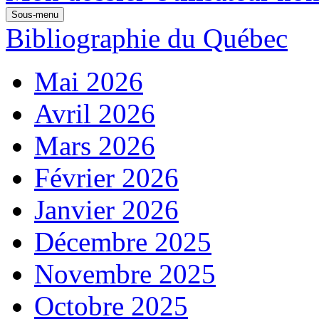
Sous-menu
Bibliographie du Québec
Mai 2026
Avril 2026
Mars 2026
Février 2026
Janvier 2026
Décembre 2025
Novembre 2025
Octobre 2025