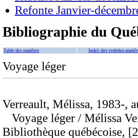
Refonte Janvier-décembr
Bibliographie du Qué
Table des matières
Index des vedettes-matièr
Voyage léger
Verreault, Mélissa, 1983-, a
Voyage léger
/ Mélissa Ve
Bibliothèque québécoise, [