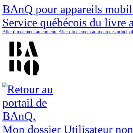
BAnQ pour appareils mobil
Service québécois du livre 
Aller directement au contenu.
Aller directement au menu des principal
Mon dossier
Utilisateur non