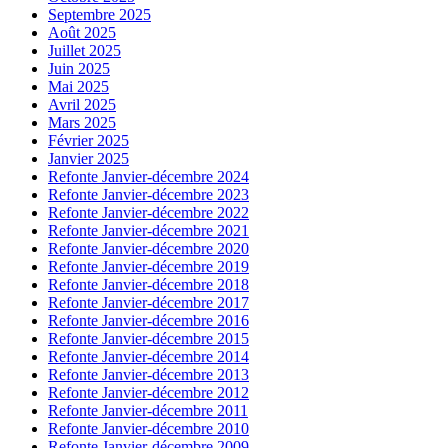
Septembre 2025
Août 2025
Juillet 2025
Juin 2025
Mai 2025
Avril 2025
Mars 2025
Février 2025
Janvier 2025
Refonte Janvier-décembre 2024
Refonte Janvier-décembre 2023
Refonte Janvier-décembre 2022
Refonte Janvier-décembre 2021
Refonte Janvier-décembre 2020
Refonte Janvier-décembre 2019
Refonte Janvier-décembre 2018
Refonte Janvier-décembre 2017
Refonte Janvier-décembre 2016
Refonte Janvier-décembre 2015
Refonte Janvier-décembre 2014
Refonte Janvier-décembre 2013
Refonte Janvier-décembre 2012
Refonte Janvier-décembre 2011
Refonte Janvier-décembre 2010
Refonte Janvier-décembre 2009