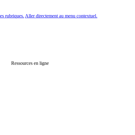
es rubriques.
Aller directement au menu contextuel.
Ressources en ligne