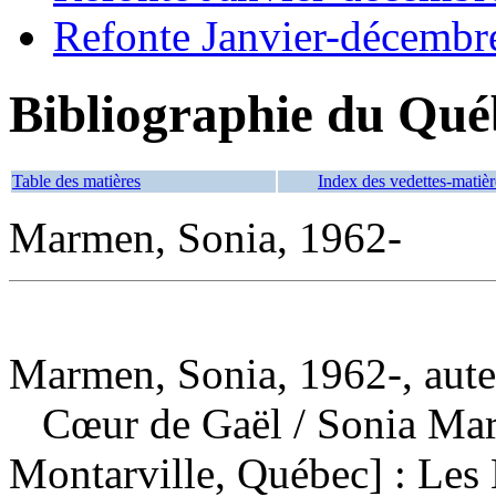
Refonte Janvier-décembr
Bibliographie du Qué
Table des matières
Index des vedettes-matièr
Marmen, Sonia, 1962-
Marmen, Sonia, 1962-, aute
Cœur de Gaël
/ Sonia Ma
Montarville, Québec] : Les