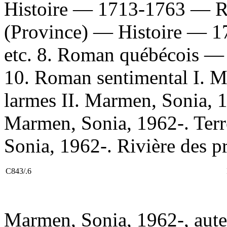
Histoire — 1713-1763 — Ro
(Province) — Histoire — 
etc. 8. Roman québécois — 
10. Roman sentimental I. M
larmes II. Marmen, Sonia, 1
Marmen, Sonia, 1962-. Terr
Sonia, 1962-. Rivière des p
C843/.6
Marmen, Sonia, 1962-, aute