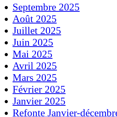
Septembre 2025
Août 2025
Juillet 2025
Juin 2025
Mai 2025
Avril 2025
Mars 2025
Février 2025
Janvier 2025
Refonte Janvier-décembr