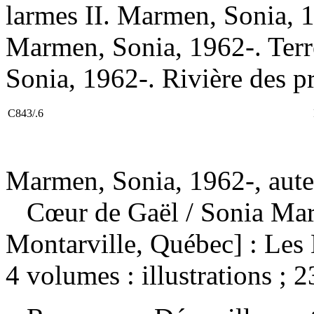
larmes II. Marmen, Sonia, 1
Marmen, Sonia, 1962-. Terr
Sonia, 1962-. Rivière des p
C843/.6
Marmen, Sonia, 1962-, aute
Cœur de Gaël
/ Sonia Ma
Montarville, Québec] : Les
4 volumes : illustrations ; 