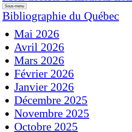
Sous-menu
Bibliographie du Québec
Mai 2026
Avril 2026
Mars 2026
Février 2026
Janvier 2026
Décembre 2025
Novembre 2025
Octobre 2025