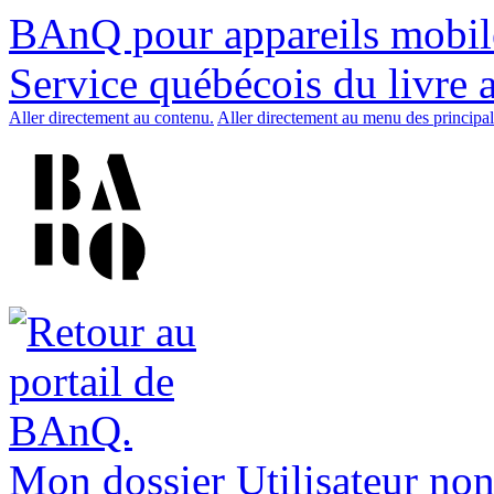
BAnQ pour appareils mobil
Service québécois du livre 
Aller directement au contenu.
Aller directement au menu des principal
Mon dossier
Utilisateur non