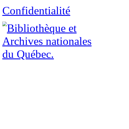
Confidentialité