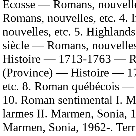
Écosse — Romans, nouvelle
Romans, nouvelles, etc. 4.
nouvelles, etc. 5. Highlan
siècle — Romans, nouvelles
Histoire — 1713-1763 — Ro
(Province) — Histoire — 
etc. 8. Roman québécois — 
10. Roman sentimental I. M
larmes II. Marmen, Sonia, 1
Marmen, Sonia, 1962-. Terr