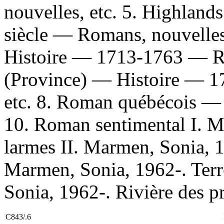
nouvelles, etc. 5. Highlan
siècle — Romans, nouvelles
Histoire — 1713-1763 — Ro
(Province) — Histoire — 
etc. 8. Roman québécois — 
10. Roman sentimental I. M
larmes II. Marmen, Sonia, 1
Marmen, Sonia, 1962-. Terr
Sonia, 1962-. Rivière des p
C843/.6