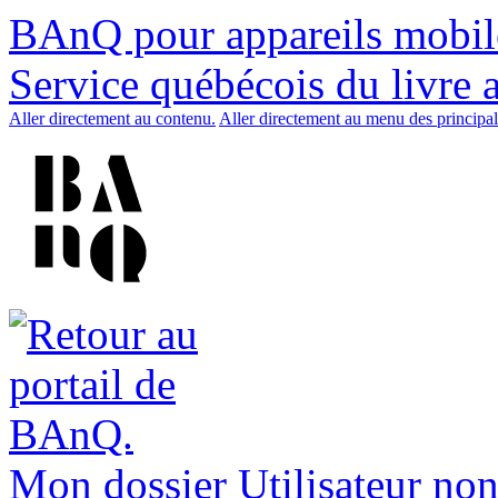
BAnQ pour appareils mobil
Service québécois du livre 
Aller directement au contenu.
Aller directement au menu des principal
Mon dossier
Utilisateur non