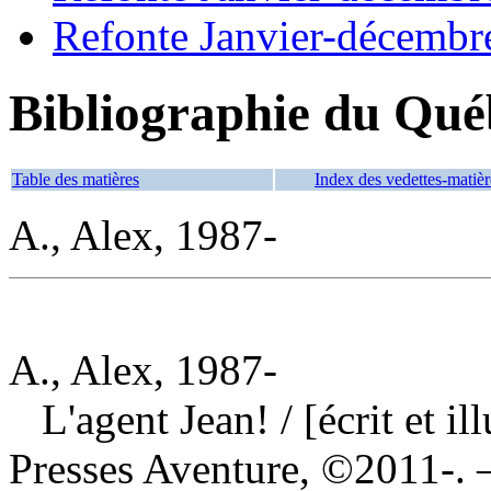
Refonte Janvier-décembr
Bibliographie du Qué
Table des matières
Index des vedettes-matièr
A., Alex, 1987-
A., Alex, 1987-
L'agent Jean!
/ [écrit et 
Presses Aventure, ©2011-. —