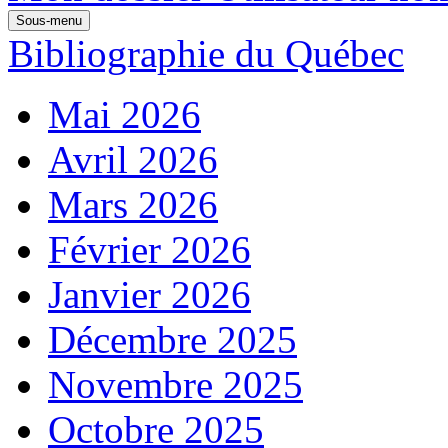
Sous-menu
Bibliographie du Québec
Mai 2026
Avril 2026
Mars 2026
Février 2026
Janvier 2026
Décembre 2025
Novembre 2025
Octobre 2025