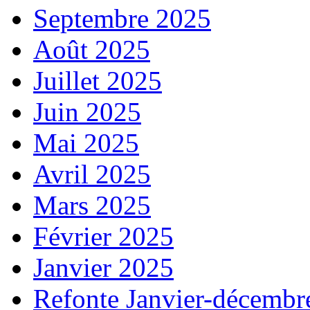
Septembre 2025
Août 2025
Juillet 2025
Juin 2025
Mai 2025
Avril 2025
Mars 2025
Février 2025
Janvier 2025
Refonte Janvier-décembr