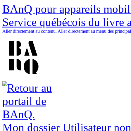
BAnQ pour appareils mobil
Service québécois du livre 
Aller directement au contenu.
Aller directement au menu des principal
Mon dossier
Utilisateur non