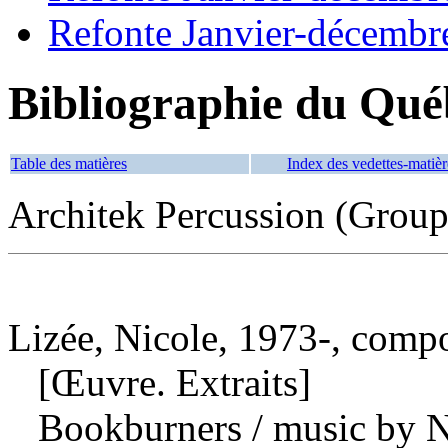
Refonte Janvier-décembr
Bibliographie du Qué
Table des matières
Index des vedettes-matièr
Architek Percussion (Group
Lizée, Nicole, 1973-, compo
[Œuvre. Extraits]
Bookburners
/ music by 