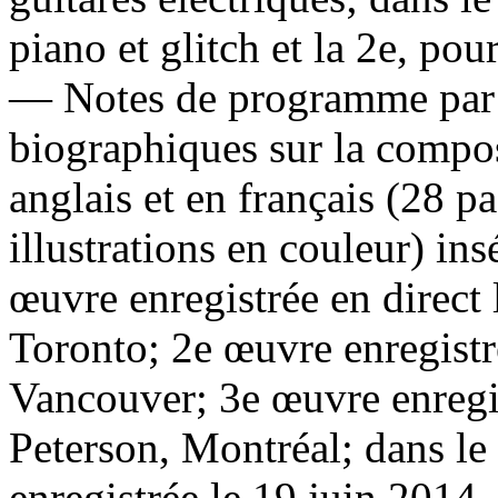
piano et glitch et la 2e, pou
— Notes de programme par l
biographiques sur la composi
anglais et en français (28 
illustrations en couleur) in
œuvre enregistrée en direct
Toronto; 2e œuvre enregistr
Vancouver; 3e œuvre enregis
Peterson, Montréal; dans le
enregistrée le 19 juin 2014,