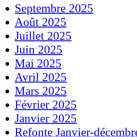
Septembre 2025
Août 2025
Juillet 2025
Juin 2025
Mai 2025
Avril 2025
Mars 2025
Février 2025
Janvier 2025
Refonte Janvier-décembr