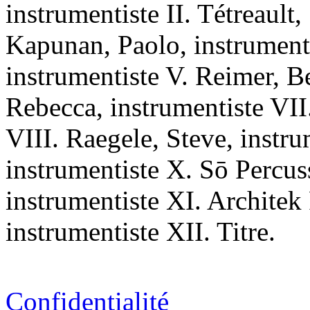
instrumentiste II. Tétreault,
Kapunan, Paolo, instrument
instrumentiste V. Reimer, B
Rebecca, instrumentiste VII
VIII. Raegele, Steve, instru
instrumentiste X. Sō Percus
instrumentiste XI. Architek
instrumentiste XII. Titre.
Confidentialité