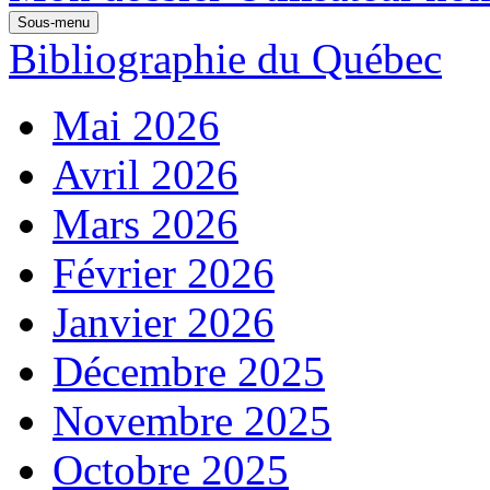
Sous-menu
Bibliographie du Québec
Mai 2026
Avril 2026
Mars 2026
Février 2026
Janvier 2026
Décembre 2025
Novembre 2025
Octobre 2025