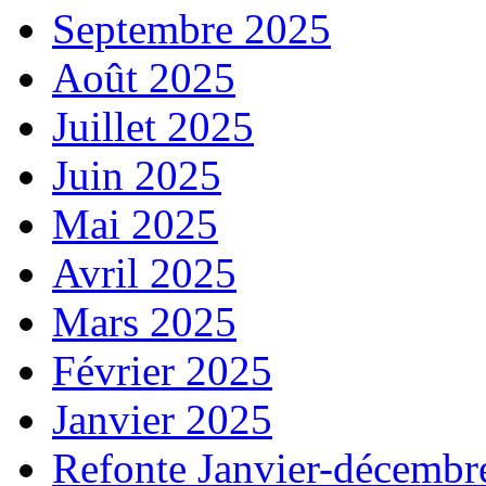
Septembre 2025
Août 2025
Juillet 2025
Juin 2025
Mai 2025
Avril 2025
Mars 2025
Février 2025
Janvier 2025
Refonte Janvier-décembr