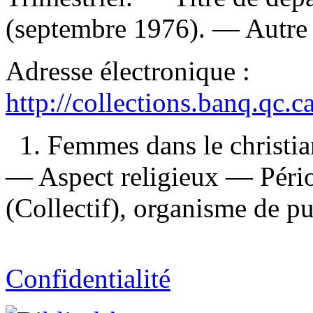
(septembre 1976). — Autre 
Adresse électronique :
http://collections.banq.qc.
1. Femmes dans le christ
— Aspect religieux — Périod
(Collectif), organisme de pu
Confidentialité