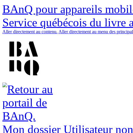
BAnQ pour appareils mobil
Service québécois du livre 
Aller directement au contenu.
Aller directement au menu des principal
Mon dossier
Utilisateur non