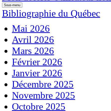
Sous-menu
Bibliographie du Québec
Mai 2026
Avril 2026
Mars 2026
Février 2026
Janvier 2026
Décembre 2025
Novembre 2025
Octobre 2025