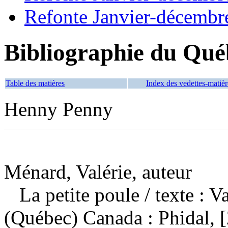
Refonte Janvier-décembr
Bibliographie du Qué
Table des matières
Index des vedettes-matièr
Henny Penny
Ménard, Valérie, auteur
La petite poule
/ texte : 
(Québec) Canada : Phidal, [