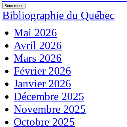
Sous-menu
Bibliographie du Québec
Mai 2026
Avril 2026
Mars 2026
Février 2026
Janvier 2026
Décembre 2025
Novembre 2025
Octobre 2025