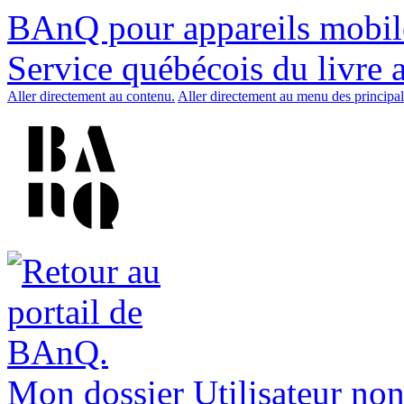
BAnQ pour appareils mobil
Service québécois du livre 
Aller directement au contenu.
Aller directement au menu des principal
Mon dossier
Utilisateur non