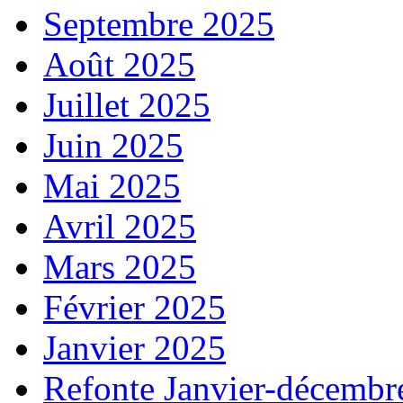
Septembre 2025
Août 2025
Juillet 2025
Juin 2025
Mai 2025
Avril 2025
Mars 2025
Février 2025
Janvier 2025
Refonte Janvier-décembr