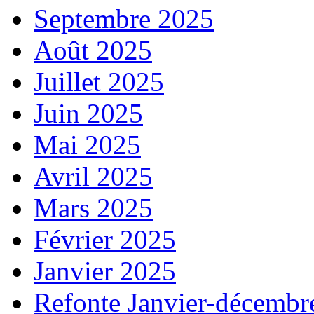
Septembre 2025
Août 2025
Juillet 2025
Juin 2025
Mai 2025
Avril 2025
Mars 2025
Février 2025
Janvier 2025
Refonte Janvier-décembr