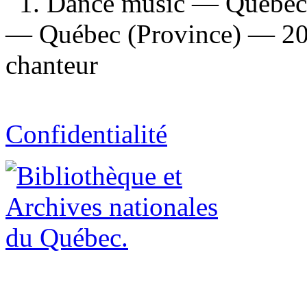
1. Dance music — Québec 
— Québec (Province) — 201
chanteur
Confidentialité