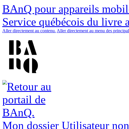
BAnQ pour appareils mobil
Service québécois du livre 
Aller directement au contenu.
Aller directement au menu des principal
Mon dossier
Utilisateur non