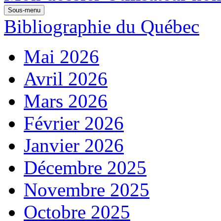
Sous-menu
Bibliographie du Québec
Mai 2026
Avril 2026
Mars 2026
Février 2026
Janvier 2026
Décembre 2025
Novembre 2025
Octobre 2025