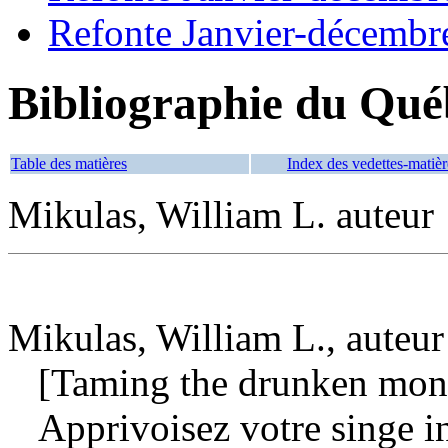
Refonte Janvier-décembr
Bibliographie du Qué
Table des matières
Index des vedettes-matièr
Mikulas, William L. auteur
Mikulas, William L., auteur
[Taming the drunken monk
Apprivoisez votre singe i