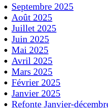
Septembre 2025
Août 2025
Juillet 2025
Juin 2025
Mai 2025
Avril 2025
Mars 2025
Février 2025
Janvier 2025
Refonte Janvier-décembr