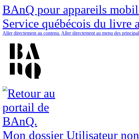
BAnQ pour appareils mobil
Service québécois du livre 
Aller directement au contenu.
Aller directement au menu des principal
Mon dossier
Utilisateur non