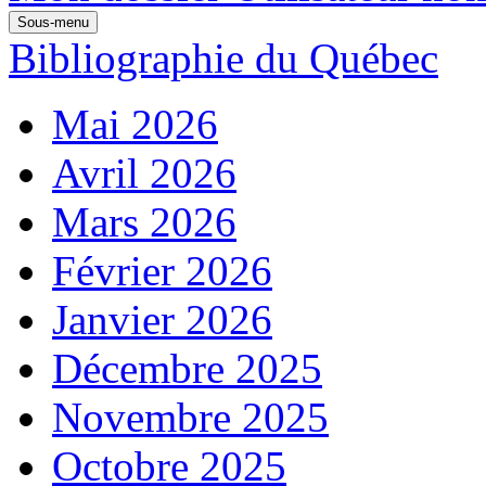
Sous-menu
Bibliographie du Québec
Mai 2026
Avril 2026
Mars 2026
Février 2026
Janvier 2026
Décembre 2025
Novembre 2025
Octobre 2025