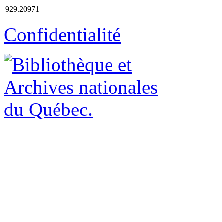
929.20971
Confidentialité