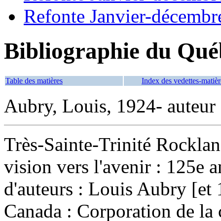
Refonte Janvier-décembr
Bibliographie du Qué
Table des matières
Index des vedettes-matièr
Aubry, Louis, 1924- auteur
Très-Sainte-Trinité Rockland
vision vers l'avenir : 125e
d'auteurs : Louis Aubry [et
Canada : Corporation de la