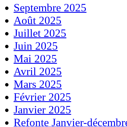
Septembre 2025
Août 2025
Juillet 2025
Juin 2025
Mai 2025
Avril 2025
Mars 2025
Février 2025
Janvier 2025
Refonte Janvier-décembr