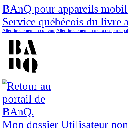
BAnQ pour appareils mobil
Service québécois du livre 
Aller directement au contenu.
Aller directement au menu des principal
Mon dossier
Utilisateur non