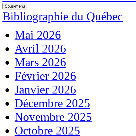
Sous-menu
Bibliographie du Québec
Mai 2026
Avril 2026
Mars 2026
Février 2026
Janvier 2026
Décembre 2025
Novembre 2025
Octobre 2025