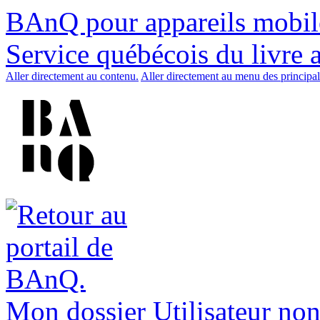
BAnQ pour appareils mobil
Service québécois du livre 
Aller directement au contenu.
Aller directement au menu des principal
Mon dossier
Utilisateur non