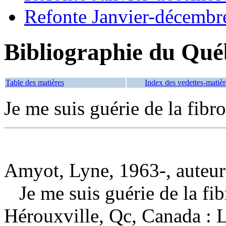
Refonte Janvier-décembr
Bibliographie du Qué
Table des matières
Index des vedettes-matièr
Je me suis guérie de la fib
Amyot, Lyne, 1963-, auteur
Je me suis guérie de la f
Hérouxville, Qc, Canada : 