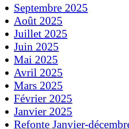
Septembre 2025
Août 2025
Juillet 2025
Juin 2025
Mai 2025
Avril 2025
Mars 2025
Février 2025
Janvier 2025
Refonte Janvier-décembr