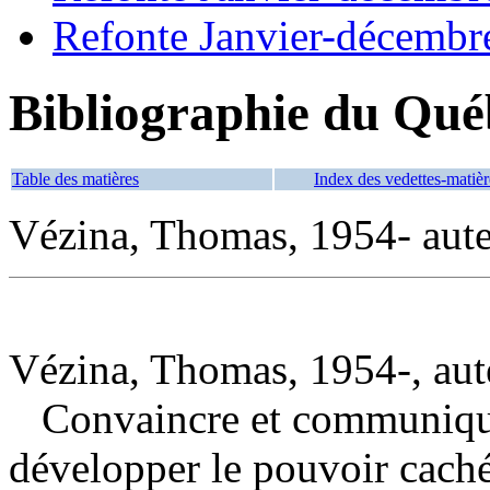
Refonte Janvier-décembr
Bibliographie du Qué
Table des matières
Index des vedettes-matièr
Vézina, Thomas, 1954- aut
Vézina, Thomas, 1954-, aut
Convaincre et communique
développer le pouvoir cach