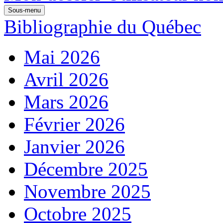
Sous-menu
Bibliographie du Québec
Mai 2026
Avril 2026
Mars 2026
Février 2026
Janvier 2026
Décembre 2025
Novembre 2025
Octobre 2025