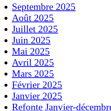
Septembre 2025
Août 2025
Juillet 2025
Juin 2025
Mai 2025
Avril 2025
Mars 2025
Février 2025
Janvier 2025
Refonte Janvier-décembr