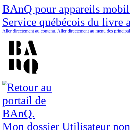
BAnQ pour appareils mobil
Service québécois du livre 
Aller directement au contenu.
Aller directement au menu des principal
Mon dossier
Utilisateur non