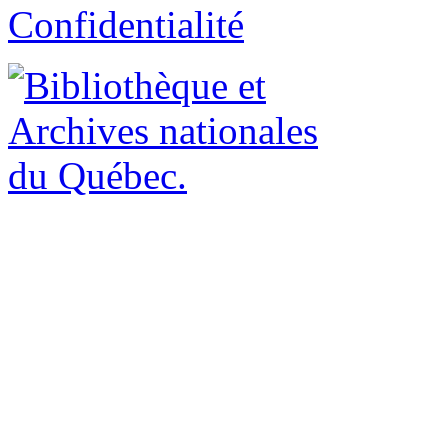
Confidentialité