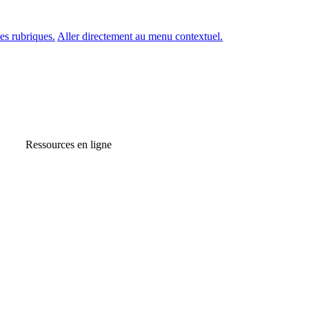
es rubriques.
Aller directement au menu contextuel.
Ressources en ligne