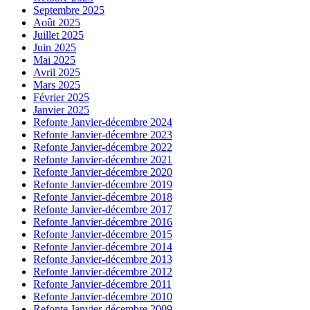
Septembre 2025
Août 2025
Juillet 2025
Juin 2025
Mai 2025
Avril 2025
Mars 2025
Février 2025
Janvier 2025
Refonte Janvier-décembre 2024
Refonte Janvier-décembre 2023
Refonte Janvier-décembre 2022
Refonte Janvier-décembre 2021
Refonte Janvier-décembre 2020
Refonte Janvier-décembre 2019
Refonte Janvier-décembre 2018
Refonte Janvier-décembre 2017
Refonte Janvier-décembre 2016
Refonte Janvier-décembre 2015
Refonte Janvier-décembre 2014
Refonte Janvier-décembre 2013
Refonte Janvier-décembre 2012
Refonte Janvier-décembre 2011
Refonte Janvier-décembre 2010
Refonte Janvier-décembre 2009